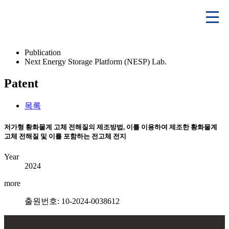
Publication
Next Energy Storage Platform (NESP) Lab.
Patent
목록
저가형 황화물계 고체 전해질의 제조방법, 이를 이용하여 제조한 황화물계
고체 전해질 및 이를 포함하는 전고체 전지
Year
2024
more
출원번호: 10-2024-0038612