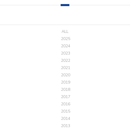
ALL
2025
2024
2023
2022
2021
2020
2019
2018
2017
2016
2015
2014
2013