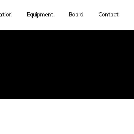
ation
Equipment
Board
Contact