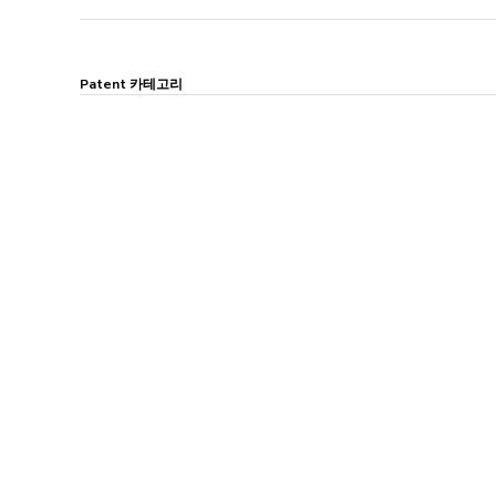
Patent 카테고리