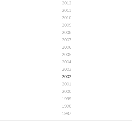
2012
2011
2010
2009
2008
2007
2006
2005
2004
2003
2002
2001
2000
1999
1998
1997