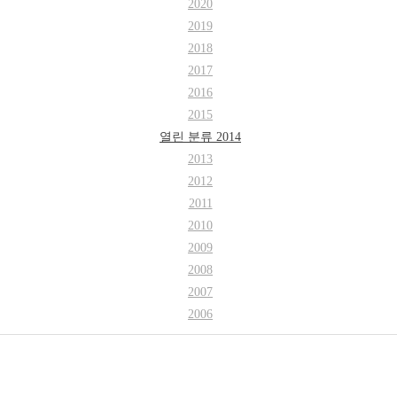
2020
2019
2018
2017
2016
2015
열린 분류
2014
2013
2012
2011
2010
2009
2008
2007
2006