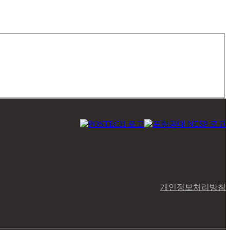
개인정보처리방침