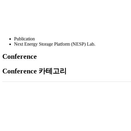
Publication
Next Energy Storage Platform (NESP) Lab.
Conference
Conference 카테고리